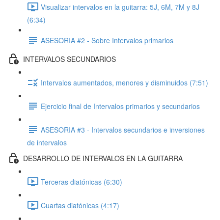
Visualizar intervalos en la guitarra: 5J, 6M, 7M y 8J
(6:34)
ASESORIA #2 - Sobre Intervalos primarios
INTERVALOS SECUNDARIOS
Intervalos aumentados, menores y disminuidos (7:51)
Ejercicio final de Intervalos primarios y secundarios
ASESORIA #3 - Intervalos secundarios e inversiones
de intervalos
DESARROLLO DE INTERVALOS EN LA GUITARRA
Terceras diatónicas (6:30)
Cuartas diatónicas (4:17)