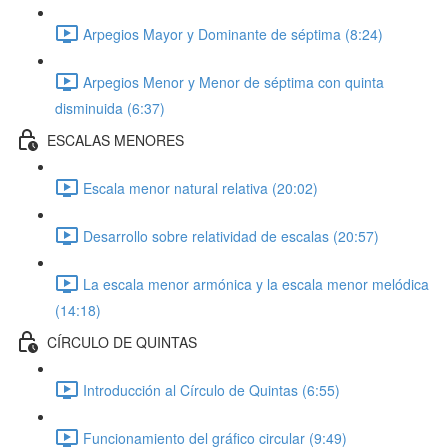
Arpegios Mayor y Dominante de séptima (8:24)
Arpegios Menor y Menor de séptima con quinta
disminuida (6:37)
ESCALAS MENORES
Escala menor natural relativa (20:02)
Desarrollo sobre relatividad de escalas (20:57)
La escala menor armónica y la escala menor melódica
(14:18)
CÍRCULO DE QUINTAS
Introducción al Círculo de Quintas (6:55)
Funcionamiento del gráfico circular (9:49)