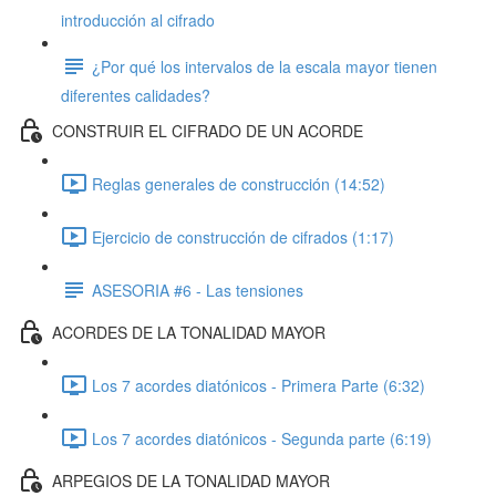
introducción al cifrado
¿Por qué los intervalos de la escala mayor tienen
diferentes calidades?
CONSTRUIR EL CIFRADO DE UN ACORDE
Reglas generales de construcción (14:52)
Ejercicio de construcción de cifrados (1:17)
ASESORIA #6 - Las tensiones
ACORDES DE LA TONALIDAD MAYOR
Los 7 acordes diatónicos - Primera Parte (6:32)
Los 7 acordes diatónicos - Segunda parte (6:19)
ARPEGIOS DE LA TONALIDAD MAYOR