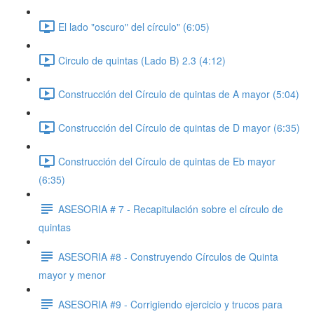
El lado "oscuro" del círculo" (6:05)
Circulo de quintas (Lado B) 2.3 (4:12)
Construcción del Círculo de quintas de A mayor (5:04)
Construcción del Círculo de quintas de D mayor (6:35)
Construcción del Círculo de quintas de Eb mayor
(6:35)
ASESORIA # 7 - Recapitulación sobre el círculo de
quintas
ASESORIA #8 - Construyendo Círculos de Quinta
mayor y menor
ASESORIA #9 - Corrigiendo ejercicio y trucos para