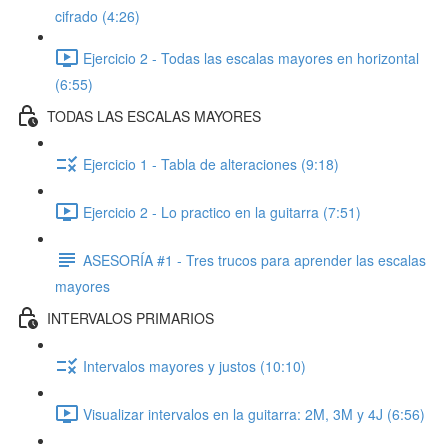
cifrado (4:26)
Ejercicio 2 - Todas las escalas mayores en horizontal
(6:55)
TODAS LAS ESCALAS MAYORES
Ejercicio 1 - Tabla de alteraciones (9:18)
Ejercicio 2 - Lo practico en la guitarra (7:51)
ASESORÍA #1 - Tres trucos para aprender las escalas
mayores
INTERVALOS PRIMARIOS
Intervalos mayores y justos (10:10)
Visualizar intervalos en la guitarra: 2M, 3M y 4J (6:56)