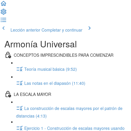
Lección anterior
Completar y continuar
Armonía Universal
CONCEPTOS IMPRESCINDIBLES PARA COMENZAR
Teoría musical básica (9:52)
Las notas en el diapasón (11:40)
LA ESCALA MAYOR
La construcción de escalas mayores por el patrón de
distancias (4:13)
Ejercicio 1 - Construcción de escalas mayores usando