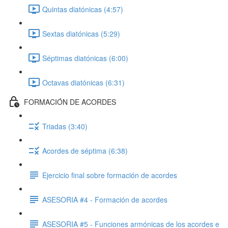
Quintas diatónicas (4:57)
Sextas diatónicas (5:29)
Séptimas diatónicas (6:00)
Octavas diatónicas (6:31)
FORMACIÓN DE ACORDES
Triadas (3:40)
Acordes de séptima (6:38)
Ejercicio final sobre formación de acordes
ASESORIA #4 - Formación de acordes
ASESORIA #5 - Funciones armónicas de los acordes e