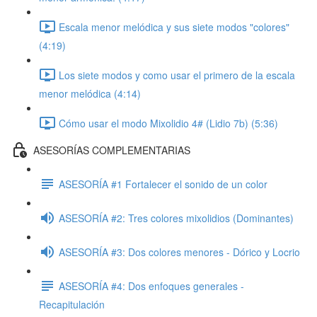
Escala menor melódica y sus siete modos "colores"
(4:19)
Los siete modos y como usar el primero de la escala
menor melódica (4:14)
Cómo usar el modo Mixolidio 4# (Lidio 7b) (5:36)
ASESORÍAS COMPLEMENTARIAS
ASESORÍA #1 Fortalecer el sonido de un color
ASESORÍA #2: Tres colores mixolidios (Dominantes)
ASESORÍA #3: Dos colores menores - Dórico y Locrio
ASESORÍA #4: Dos enfoques generales -
Recapitulación