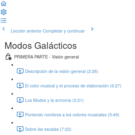
Lección anterior
Completar y continuar
Modos Galácticos
PRIMERA PARTE - Visión general
Descripción de la visión general (2:26)
El color musical y el proceso de elaboración (6:27)
Los Modos y la armonía (3:21)
Poniendo nombres a los colores musicales (5:49)
Sobre las escalas (7:22)