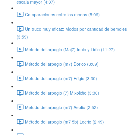
escala mayor (4:37)
Comparaciones entre los modos (5:06)
Un truco muy eficaz: Modos por cantidad de bemoles
(3:59)
Método del arpegio (Maj7) Ionio y Lidio (11:27)
Método del arpegio (m7) Dorico (3:09)
Método del arpegio (m7) Frigio (3:30)
Método del arpegio (7) Mixolidio (3:30)
Método del arpegio (m7) Aeolio (2:52)
Método del arpegio (m7 5b) Locrio (2:49)