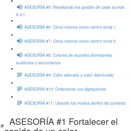
ASESORÍA #5: Resaltando los grados de cada acorde
II V I
ASESORÍA #6: Otros colores como centro tonal 1
ASESORÍA #7: Otros colores como centro tonal 2
ASESORÍA #8: Colores de acordes dominantes
sustitutos y secundarios
ASESORÍA #9: Color alterado y color disminuido
ASESORÍA #10: Ordenando tus digitaciones
ASESORÍA #11: Usando los modos dentro de contexto
ASESORÍA #1 Fortalecer el
sonido de un color