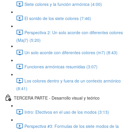
Siete colores y la función armónica (4:00)
El sonido de los siete colores (7:46)
Perspectiva 2: Un solo acorde con diferentes colores
(Maj7) (5:20)
Un solo acorde con diferentes colores (m7) (8:43)
Funciones armónicas resumidas (3:07)
Los colores dentro y fuera de un contexto armónico
(8:41)
TERCERA PARTE - Desarrollo visual y teórico
Intro: Efectivos en el uso de los modos (3:13)
Perspectiva #3: Formulas de los siete modos de la