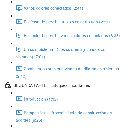
Varios colores conectados (2:41)
El efecto de percibir un solo color aislado (2:27)
El efecto de percibir varios colores conectados (3:38)
Un solo Sistema - (Los colores agrupados por
sistemas) (7:01)
Combinar colores que vienen de diferentes sistemas
(2:40)
SEGUNDA PARTE - Enfoques importantes
Introducción (1:32)
Perspectiva 1: Procedimiento de construcción de
acordes (6:25)