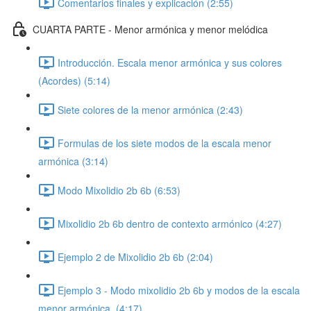
Comentarios finales y explicación (2:55)
CUARTA PARTE - Menor armónica y menor melódica
Introducción. Escala menor armónica y sus colores
(Acordes) (5:14)
Siete colores de la menor armónica (2:43)
Formulas de los siete modos de la escala menor
armónica (3:14)
Modo Mixolidio 2b 6b (6:53)
Mixolidio 2b 6b dentro de contexto armónico (4:27)
Ejemplo 2 de Mixolidio 2b 6b (2:04)
Ejemplo 3 - Modo mixolidio 2b 6b y modos de la escala
menor armónica. (4:17)