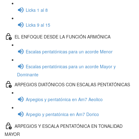
Licks 1 al 8
Licks 9 al 15
EL ENFOQUE DESDE LA FUNCIÓN ARMÓNICA
Escalas pentatónicas para un acorde Menor
Escalas pentatónicas para un acorde Mayor y
Dominante
ARPEGIOS DIATÓNICOS CON ESCALAS PENTATÓNICAS
Arpegios y pentatónica en Am7 Aeolico
Arpegio y pentatónica en Am7 Dorico
ARPEGIOS Y ESCALA PENTATÓNICA EN TONALIDAD
MAYOR