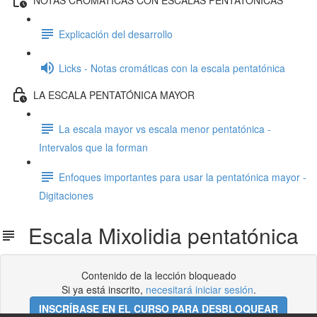
Explicación del desarrollo
Licks - Notas cromáticas con la escala pentatónica
LA ESCALA PENTATÓNICA MAYOR
La escala mayor vs escala menor pentatónica -
Intervalos que la forman
Enfoques importantes para usar la pentatónica mayor -
Digitaciones
Escala Mixolidia pentatónica
Contenido de la lección bloqueado
Si ya está inscrito,
necesitará iniciar sesión
.
INSCRÍBASE EN EL CURSO PARA DESBLOQUEAR