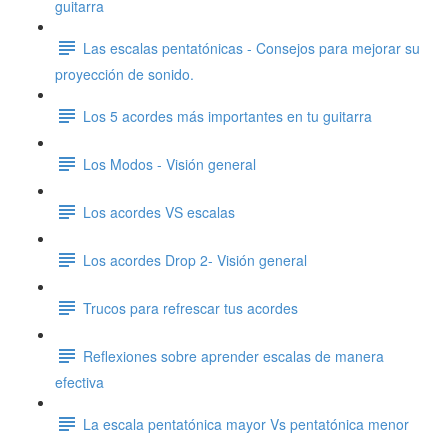
guitarra
Las escalas pentatónicas - Consejos para mejorar su
proyección de sonido.
Los 5 acordes más importantes en tu guitarra
Los Modos - Visión general
Los acordes VS escalas
Los acordes Drop 2- Visión general
Trucos para refrescar tus acordes
Reflexiones sobre aprender escalas de manera
efectiva
La escala pentatónica mayor Vs pentatónica menor