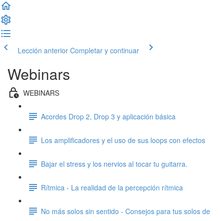
Lección anterior
Completar y continuar
Webinars
WEBINARS
Acordes Drop 2, Drop 3 y aplicación básica
Los amplificadores y el uso de sus loops con efectos
Bajar el stress y los nervios al tocar tu guitarra.
Rítmica - La realidad de la percepción rítmica
No más solos sin sentido - Consejos para tus solos de