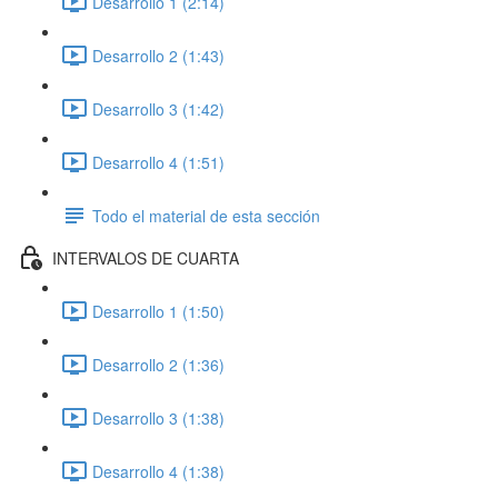
Desarrollo 1 (2:14)
Desarrollo 2 (1:43)
Desarrollo 3 (1:42)
Desarrollo 4 (1:51)
Todo el material de esta sección
INTERVALOS DE CUARTA
Desarrollo 1 (1:50)
Desarrollo 2 (1:36)
Desarrollo 3 (1:38)
Desarrollo 4 (1:38)