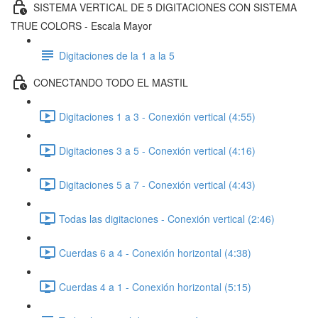
SISTEMA VERTICAL DE 5 DIGITACIONES CON SISTEMA
TRUE COLORS - Escala Mayor
Digitaciones de la 1 a la 5
CONECTANDO TODO EL MASTIL
Digitaciones 1 a 3 - Conexión vertical (4:55)
Digitaciones 3 a 5 - Conexión vertical (4:16)
Digitaciones 5 a 7 - Conexión vertical (4:43)
Todas las digitaciones - Conexión vertical (2:46)
Cuerdas 6 a 4 - Conexión horizontal (4:38)
Cuerdas 4 a 1 - Conexión horizontal (5:15)