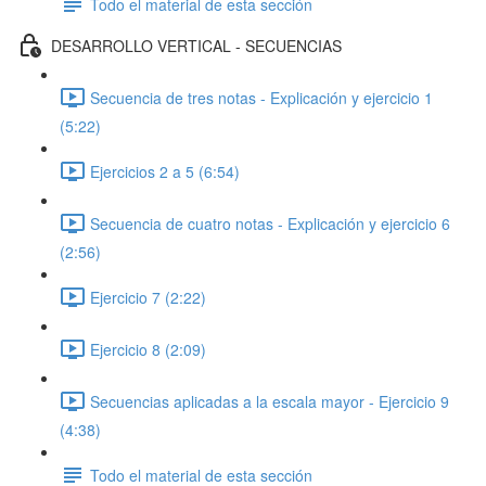
Todo el material de esta sección
DESARROLLO VERTICAL - SECUENCIAS
Secuencia de tres notas - Explicación y ejercicio 1
(5:22)
Ejercicios 2 a 5 (6:54)
Secuencia de cuatro notas - Explicación y ejercicio 6
(2:56)
Ejercicio 7 (2:22)
Ejercicio 8 (2:09)
Secuencias aplicadas a la escala mayor - Ejercicio 9
(4:38)
Todo el material de esta sección