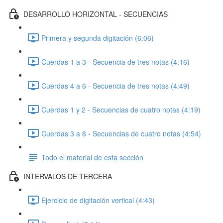
DESARROLLO HORIZONTAL - SECUENCIAS
Primera y segunda digitación (6:06)
Cuerdas 1 a 3 - Secuencia de tres notas (4:16)
Cuerdas 4 a 6 - Secuencia de tres notas (4:49)
Cuerdas 1 y 2 - Secuencias de cuatro notas (4:19)
Cuerdas 3 a 6 - Secuencias de cuatro notas (4:54)
Todo el material de esta sección
INTERVALOS DE TERCERA
Ejercicio de digitación vertical (4:43)