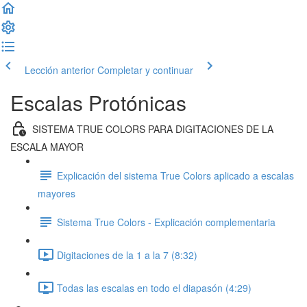
Lección anterior
Completar y continuar
Escalas Protónicas
SISTEMA TRUE COLORS PARA DIGITACIONES DE LA
ESCALA MAYOR
Explicación del sistema True Colors aplicado a escalas
mayores
Sistema True Colors - Explicación complementaria
Digitaciones de la 1 a la 7 (8:32)
Todas las escalas en todo el diapasón (4:29)