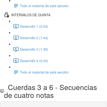
Todo el material de esta sección
INTERVALOS DE QUINTA
Desarrollo 1 (2:04)
Desarrollo 2 (1:44)
Desarrollo 3 (1:35)
Desarrollo 4 (2:00)
Todo el material de esta sección
Cuerdas 3 a 6 - Secuencias
de cuatro notas