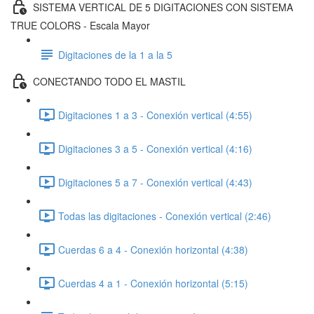
SISTEMA VERTICAL DE 5 DIGITACIONES CON SISTEMA
TRUE COLORS - Escala Mayor
Digitaciones de la 1 a la 5
CONECTANDO TODO EL MASTIL
Digitaciones 1 a 3 - Conexión vertical (4:55)
Digitaciones 3 a 5 - Conexión vertical (4:16)
Digitaciones 5 a 7 - Conexión vertical (4:43)
Todas las digitaciones - Conexión vertical (2:46)
Cuerdas 6 a 4 - Conexión horizontal (4:38)
Cuerdas 4 a 1 - Conexión horizontal (5:15)