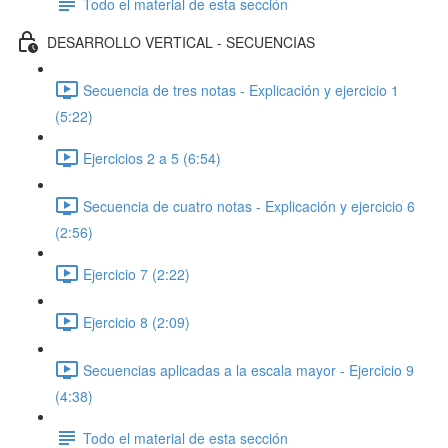
Todo el material de esta sección
DESARROLLO VERTICAL - SECUENCIAS
Secuencia de tres notas - Explicación y ejercicio 1
(5:22)
Ejercicios 2 a 5 (6:54)
Secuencia de cuatro notas - Explicación y ejercicio 6
(2:56)
Ejercicio 7 (2:22)
Ejercicio 8 (2:09)
Secuencias aplicadas a la escala mayor - Ejercicio 9
(4:38)
Todo el material de esta sección