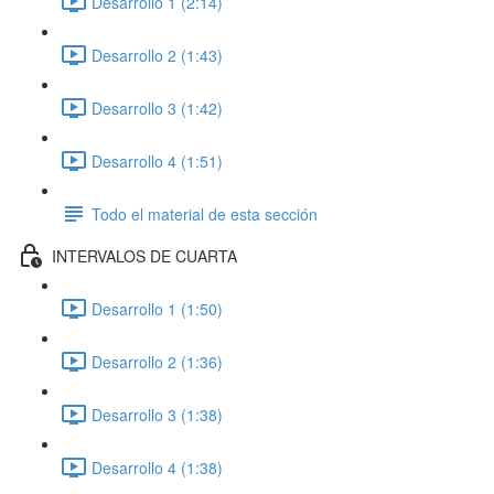
Desarrollo 1 (2:14)
Desarrollo 2 (1:43)
Desarrollo 3 (1:42)
Desarrollo 4 (1:51)
Todo el material de esta sección
INTERVALOS DE CUARTA
Desarrollo 1 (1:50)
Desarrollo 2 (1:36)
Desarrollo 3 (1:38)
Desarrollo 4 (1:38)