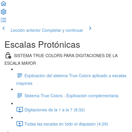
Lección anterior
Completar y continuar
Escalas Protónicas
SISTEMA TRUE COLORS PARA DIGITACIONES DE LA
ESCALA MAYOR
Explicación del sistema True Colors aplicado a escalas
mayores
Sistema True Colors - Explicación complementaria
Digitaciones de la 1 a la 7 (8:32)
Todas las escalas en todo el diapasón (4:29)