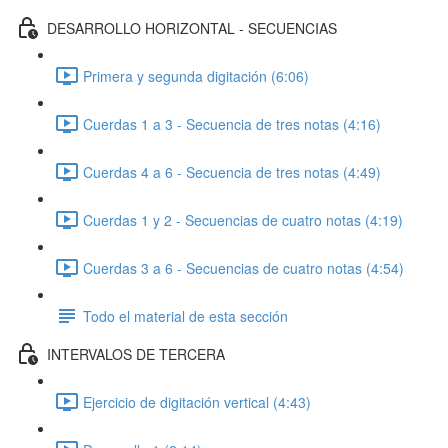
DESARROLLO HORIZONTAL - SECUENCIAS
Primera y segunda digitación (6:06)
Cuerdas 1 a 3 - Secuencia de tres notas (4:16)
Cuerdas 4 a 6 - Secuencia de tres notas (4:49)
Cuerdas 1 y 2 - Secuencias de cuatro notas (4:19)
Cuerdas 3 a 6 - Secuencias de cuatro notas (4:54)
Todo el material de esta sección
INTERVALOS DE TERCERA
Ejercicio de digitación vertical (4:43)