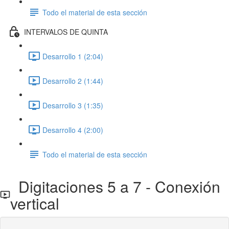
Todo el material de esta sección
INTERVALOS DE QUINTA
Desarrollo 1 (2:04)
Desarrollo 2 (1:44)
Desarrollo 3 (1:35)
Desarrollo 4 (2:00)
Todo el material de esta sección
Digitaciones 5 a 7 - Conexión
vertical