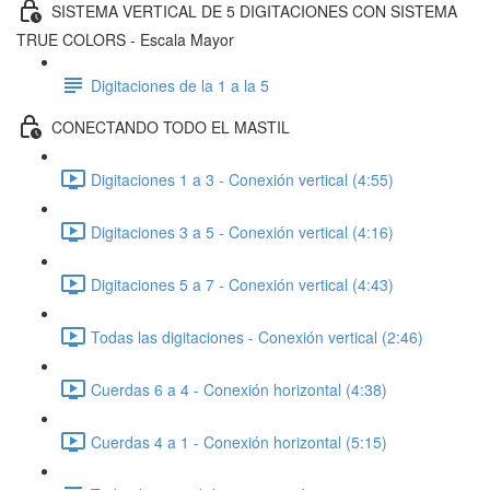
SISTEMA VERTICAL DE 5 DIGITACIONES CON SISTEMA
TRUE COLORS - Escala Mayor
Digitaciones de la 1 a la 5
CONECTANDO TODO EL MASTIL
Digitaciones 1 a 3 - Conexión vertical (4:55)
Digitaciones 3 a 5 - Conexión vertical (4:16)
Digitaciones 5 a 7 - Conexión vertical (4:43)
Todas las digitaciones - Conexión vertical (2:46)
Cuerdas 6 a 4 - Conexión horizontal (4:38)
Cuerdas 4 a 1 - Conexión horizontal (5:15)