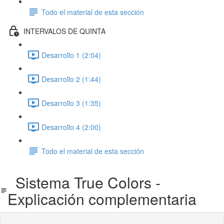
Todo el material de esta sección
INTERVALOS DE QUINTA
Desarrollo 1 (2:04)
Desarrollo 2 (1:44)
Desarrollo 3 (1:35)
Desarrollo 4 (2:00)
Todo el material de esta sección
Sistema True Colors -
Explicación complementaria