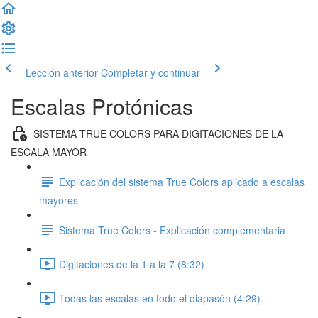
Lección anterior
Completar y continuar
Escalas Protónicas
SISTEMA TRUE COLORS PARA DIGITACIONES DE LA
ESCALA MAYOR
Explicación del sistema True Colors aplicado a escalas
mayores
Sistema True Colors - Explicación complementaria
Digitaciones de la 1 a la 7 (8:32)
Todas las escalas en todo el diapasón (4:29)