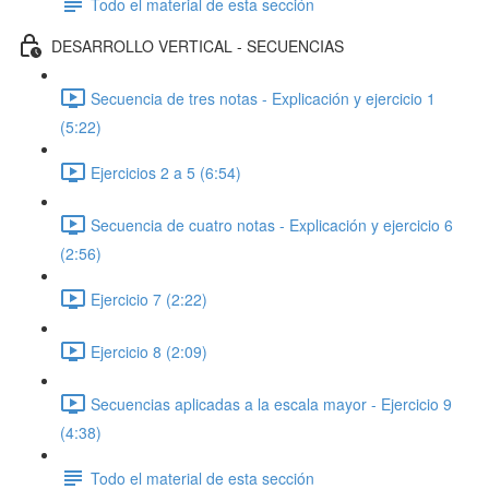
Todo el material de esta sección
DESARROLLO VERTICAL - SECUENCIAS
Secuencia de tres notas - Explicación y ejercicio 1
(5:22)
Ejercicios 2 a 5 (6:54)
Secuencia de cuatro notas - Explicación y ejercicio 6
(2:56)
Ejercicio 7 (2:22)
Ejercicio 8 (2:09)
Secuencias aplicadas a la escala mayor - Ejercicio 9
(4:38)
Todo el material de esta sección