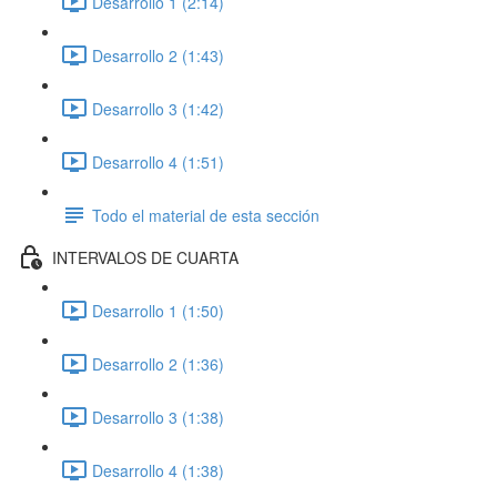
Desarrollo 1 (2:14)
Desarrollo 2 (1:43)
Desarrollo 3 (1:42)
Desarrollo 4 (1:51)
Todo el material de esta sección
INTERVALOS DE CUARTA
Desarrollo 1 (1:50)
Desarrollo 2 (1:36)
Desarrollo 3 (1:38)
Desarrollo 4 (1:38)