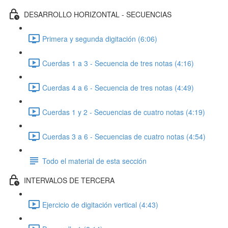
DESARROLLO HORIZONTAL - SECUENCIAS
Primera y segunda digitación (6:06)
Cuerdas 1 a 3 - Secuencia de tres notas (4:16)
Cuerdas 4 a 6 - Secuencia de tres notas (4:49)
Cuerdas 1 y 2 - Secuencias de cuatro notas (4:19)
Cuerdas 3 a 6 - Secuencias de cuatro notas (4:54)
Todo el material de esta sección
INTERVALOS DE TERCERA
Ejercicio de digitación vertical (4:43)