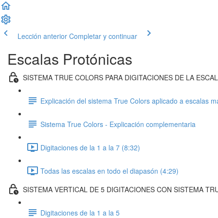
Lección anterior
Completar y continuar
Escalas Protónicas
SISTEMA TRUE COLORS PARA DIGITACIONES DE LA ESCA
Explicación del sistema True Colors aplicado a escalas 
Sistema True Colors - Explicación complementaria
Digitaciones de la 1 a la 7 (8:32)
Todas las escalas en todo el diapasón (4:29)
SISTEMA VERTICAL DE 5 DIGITACIONES CON SISTEMA TRU
Digitaciones de la 1 a la 5