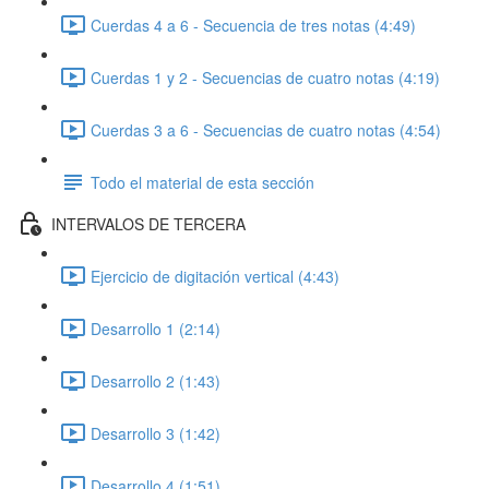
Cuerdas 4 a 6 - Secuencia de tres notas (4:49)
Cuerdas 1 y 2 - Secuencias de cuatro notas (4:19)
Cuerdas 3 a 6 - Secuencias de cuatro notas (4:54)
Todo el material de esta sección
INTERVALOS DE TERCERA
Ejercicio de digitación vertical (4:43)
Desarrollo 1 (2:14)
Desarrollo 2 (1:43)
Desarrollo 3 (1:42)
Desarrollo 4 (1:51)