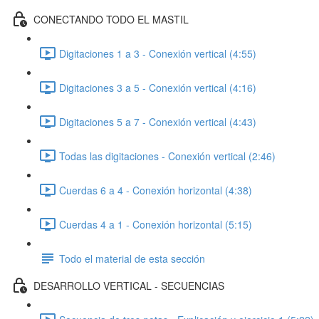
CONECTANDO TODO EL MASTIL
Digitaciones 1 a 3 - Conexión vertical (4:55)
Digitaciones 3 a 5 - Conexión vertical (4:16)
Digitaciones 5 a 7 - Conexión vertical (4:43)
Todas las digitaciones - Conexión vertical (2:46)
Cuerdas 6 a 4 - Conexión horizontal (4:38)
Cuerdas 4 a 1 - Conexión horizontal (5:15)
Todo el material de esta sección
DESARROLLO VERTICAL - SECUENCIAS